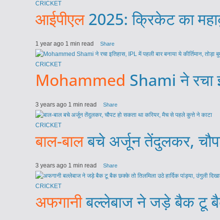
CRICKET
आईपीएल
2025: क्रिकेट का महाकु
1 year ago
1 min read
Share
CRICKET
Mohammed
Shami ने रचा इति
3 years ago
1 min read
Share
CRICKET
बाल-बाल
बचे अर्जून तेंदुलकर, चौ
3 years ago
1 min read
Share
CRICKET
अफगानी
बल्लेबाज ने जड़े बैक टू 