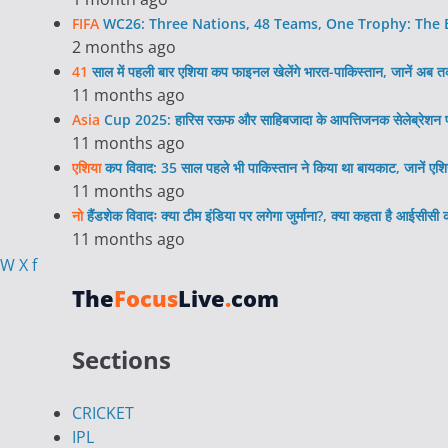
FIFA
WC26: Three Nations, 48 Teams, One Trophy: The Bi
2 months ago
41
साल में पहली बार एशिया कप फाइनल खेलेंगे भारत-पाकिस्तान, जानें अब 
11 months ago
Asia
Cup 2025: हारिस रऊफ और साहिबजादा के आपत्तिजनक सेलेब्रेशन प
11 months ago
एशिया
कप विवाद: 35 साल पहले भी पाकिस्तान ने किया था बायकाट, जानें एशि
11 months ago
नो
हैंडशेक विवादः क्या टीम इंडिया पर लगेगा जुर्माना?, क्या कहता है आईसीसी
11 months ago
W
X
f
The
Focus
Live
.
com
Sections
CRICKET
IPL