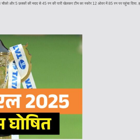
पर 3 चौको और 5 छक्कों की मदद से 45 रन की पारी खेलकर टीम का स्कोर 12 ओवर में 85 रन पर पहुंचा दिया. ह