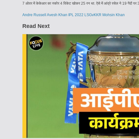
7 ओवर में केकेआर का स्कोर 4 विकेट खोकर 25 रन था. ऐसे में आंद्रे रसेल ने 19 गेंदों 
Andre Russell
Avesh Khan
IPL 2022
LSGvKKR
Mohsin Khan
Read Next