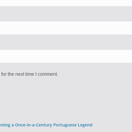
for the next time I comment.
oming a Once-in-a-Century Portuguese Legend