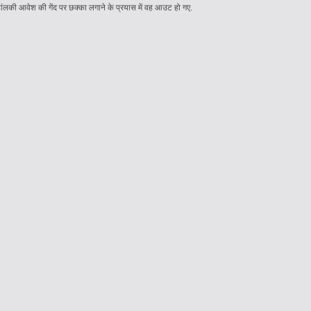
ांलकी आवेश की गेंद पर छक्का लगाने के प्रयास में वह आउट हो गए.