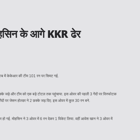
ोहसिन के आगे KKR ढेर
वाब में केकेआर की टीम 101 रन पर सिमट गई.
के जड़े और टीम को एक बड़े टोटल तक पहुंचाया. इस ओवर की पहली 3 गेंदों पर विस्फोटक
दों पर जेसन होल्डर ने 2 छक्के जड़ दिए. इस ओवर में कुल 30 रन बने.
 हो गई. मोहसिन ने 3 ओवर में 6 रन देकर 1 विकेट लिया. वहीं आवेश खान ने 3 ओवर में