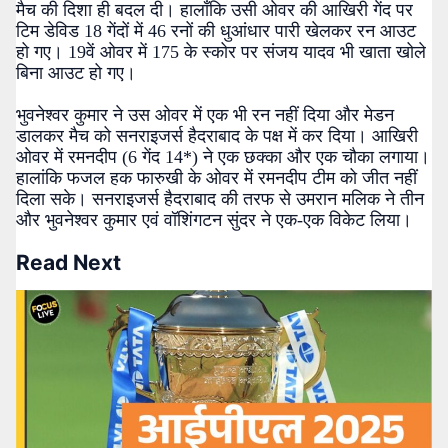
मैच की दिशा ही बदल दी। हालाँकि उसी ओवर की आखिरी गेंद पर
टिम डेविड 18 गेंदों में 46 रनों की धुआंधार पारी खेलकर रन आउट
हो गए। 19वें ओवर में 175 के स्कोर पर संजय यादव भी खाता खोले
बिना आउट हो गए।
भुवनेश्वर कुमार ने उस ओवर में एक भी रन नहीं दिया और मेडन
डालकर मैच को सनराइजर्स हैदराबाद के पक्ष में कर दिया। आखिरी
ओवर में रमनदीप (6 गेंद 14*) ने एक छक्का और एक चौका लगाया।
हालांकि फजल हक फारुखी के ओवर में रमनदीप टीम को जीत नहीं
दिला सके। सनराइजर्स हैदराबाद की तरफ से उमरान मलिक ने तीन
और भुवनेश्वर कुमार एवं वॉशिंगटन सुंदर ने एक-एक विकेट लिया।
Read Next