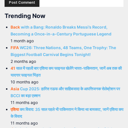
Trending Now
Back
with a Bang: Ronaldo Breaks Messi’s Record,
Becoming a Once-in-a-Century Portuguese Legend
1 month ago
FIFA
WC26: Three Nations, 48 Teams, One Trophy: The
Biggest Football Carnival Begins Tonight!
2 months ago
41
साल में पहली बार एशिया कप फाइनल खेलेंगे भारत-पाकिस्तान, जानें अब तक की
यादगार फाइनल भिंड़त
10 months ago
Asia
Cup 2025: हारिस रऊफ और साहिबजादा के आपत्तिजनक सेलेब्रेशन पर
BCCI का बड़ा एक्शन
11 months ago
एशिया
कप विवाद: 35 साल पहले भी पाकिस्तान ने किया था बायकाट, जानें एशिया कप
के विवाद
11 months ago