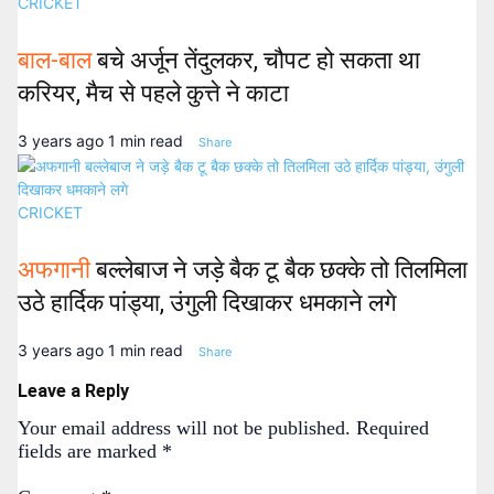
CRICKET
बाल-बाल
बचे अर्जून तेंदुलकर, चौपट हो सकता था
करियर, मैच से पहले कुत्ते ने काटा
3 years ago
1 min read
Share
CRICKET
अफगानी
बल्लेबाज ने जड़े बैक टू बैक छक्के तो तिलमिला
उठे हार्दिक पांड्या, उंगुली दिखाकर धमकाने लगे
3 years ago
1 min read
Share
Leave a Reply
Your email address will not be published.
Required
fields are marked
*