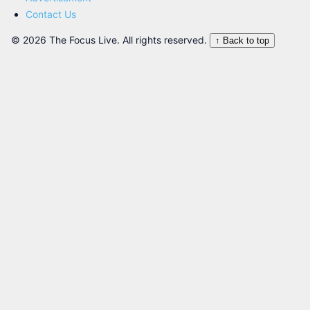
Contact Us
© 2026 The Focus Live. All rights reserved.
↑ Back to top