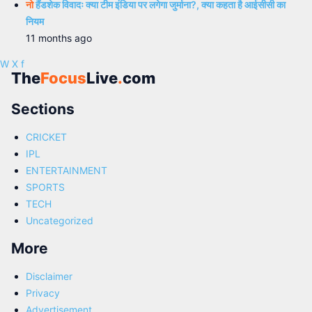
नो
हैंडशेक विवादः क्या टीम इंडिया पर लगेगा जुर्माना?, क्या कहता है आईसीसी का
नियम
11 months ago
W
X
f
The
Focus
Live
.
com
Sections
CRICKET
IPL
ENTERTAINMENT
SPORTS
TECH
Uncategorized
More
Disclaimer
Privacy
Advertisement