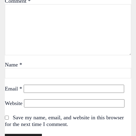
Comment
*
Name
*
Email
*
Website
Save my name, email, and website in this browser
for the next time I comment.