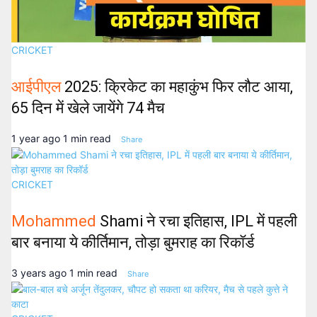
CRICKET
आईपीएल
2025: क्रिकेट का महाकुंभ फिर लौट आया,
65 दिन में खेले जायेंगे 74 मैच
1 year ago
1 min read
Share
CRICKET
Mohammed
Shami ने रचा इतिहास, IPL में पहली
बार बनाया ये कीर्तिमान, तोड़ा बुमराह का रिकॉर्ड
3 years ago
1 min read
Share