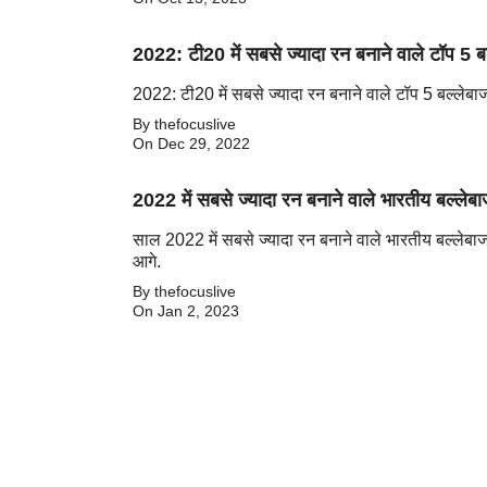
2022: टी20 में सबसे ज्यादा रन बनाने वाले टॉप 5 ब
2022: टी20 में सबसे ज्यादा रन बनाने वाले टॉप 5 बल्लेबा
By thefocuslive
On Dec 29, 2022
2022 में सबसे ज्यादा रन बनाने वाले भारतीय बल्लेब
साल 2022 में सबसे ज्यादा रन बनाने वाले भारतीय बल्लेबाज.
आगे.
By thefocuslive
On Jan 2, 2023