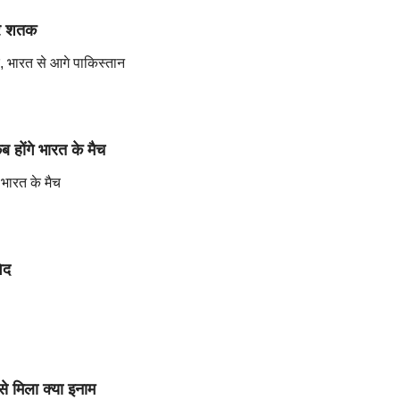
हरे शतक
तक, भारत से आगे पाकिस्तान
 होंगे भारत के मैच
 भारत के मैच
ेद
ें किसे मिला क्या इनाम