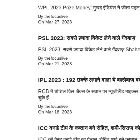
WPL 2023 Prize Money: मुम्बई इंडि
By thefocuslive
On Mar 27, 2023
PSL 2023: सबसे ज़्यादा विकेट लेने वाले गेंदबाज़
PSL 2023: सबसे ज़्यादा विकेट लेने वाले गेंदबाज़ S
By thefocuslive
On Mar 21, 2023
IPL 2023 : 192 छक्के लगाने वाला ये बल्लेबाज़ ब
RCB में चोटिल विल जैक्स के स्थान पर न्यूजीलैंड माइकल ब
चुके हैं
By thefocuslive
On Mar 18, 2023
ICC वनडे टीम के कप्तान बने रोहित, शमी-सिराज को 
ICC की बेस्ट वनडे टीम का ऐलान, रोहित शर्मा बने कप्तान