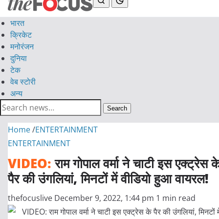
भारत
क्रिकेट
मनोरंजन
दुनिया
टेक
वेब स्टोरी
अन्य
Search
Home
/
ENTERTAINMENT
ENTERTAINMENT
VIDEO:
राम गोपाल वर्मा ने चाटी इस एक्ट्रेस क
पैर की उंगलियां, मिनटों में वीडियो हुआ वायरल!
thefocuslive
December 9, 2022, 1:44 pm
1 min read