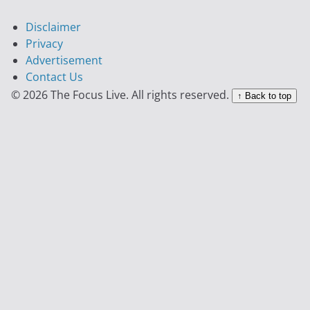
Disclaimer
Privacy
Advertisement
Contact Us
© 2026 The Focus Live. All rights reserved.
↑ Back to top