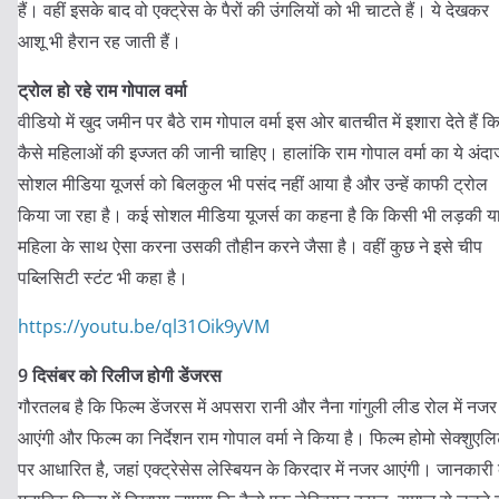
हैं। वहीं इसके बाद वो एक्ट्रेस के पैरों की उंगलियों को भी चाटते हैं। ये देखकर
आशू भी हैरान रह जाती हैं।
ट्रोल हो रहे राम गोपाल वर्मा
वीडियो में खुद जमीन पर बैठे राम गोपाल वर्मा इस ओर बातचीत में इशारा देते हैं क
कैसे महिलाओं की इज्जत की जानी चाहिए। हालांकि राम गोपाल वर्मा का ये अंदा
सोशल मीडिया यूजर्स को बिलकुल भी पसंद नहीं आया है और उन्हें काफी ट्रोल
किया जा रहा है। कई सोशल मीडिया यूजर्स का कहना है कि किसी भी लड़की य
महिला के साथ ऐसा करना उसकी तौहीन करने जैसा है। वहीं कुछ ने इसे चीप
पब्लिसिटी स्टंट भी कहा है।
https://youtu.be/ql31Oik9yVM
9 दिसंबर को रिलीज होगी डेंजरस
गौरतलब है कि फिल्म डेंजरस में अपसरा रानी और नैना गांगुली लीड रोल में नजर
आएंगी और फिल्म का निर्देशन राम गोपाल वर्मा ने किया है। फिल्म होमो सेक्शुएलि
पर आधारित है, जहां एक्ट्रेसेस लेस्बियन के किरदार में नजर आएंगी। जानकारी 