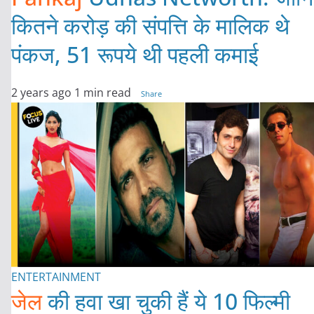
कितने करोड़ की संपत्ति के मालिक थे
पंकज, 51 रूपये थी पहली कमाई
2 years ago
1 min read
Share
ENTERTAINMENT
जेल
की हवा खा चुकी हैं ये 10 फिल्मी