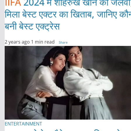
IIFA
2024 में शाहरुख खान का जलवा
मिला बेस्ट एक्टर का खिताब, जानिए कौ
बनी बेस्ट एक्ट्रेस
2 years ago
1 min read
Share
ENTERTAINMENT