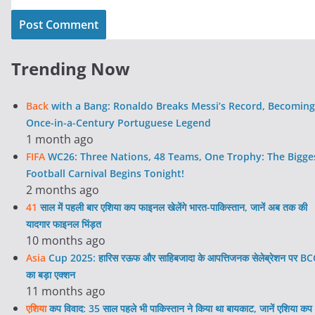
Trending Now
Back
with a Bang: Ronaldo Breaks Messi’s Record, Becoming
Once-in-a-Century Portuguese Legend
1 month ago
FIFA
WC26: Three Nations, 48 Teams, One Trophy: The Bigge
Football Carnival Begins Tonight!
2 months ago
41
साल में पहली बार एशिया कप फाइनल खेलेंगे भारत-पाकिस्तान, जानें अब तक की
यादगार फाइनल भिंड़त
10 months ago
Asia
Cup 2025: हारिस रऊफ और साहिबजादा के आपत्तिजनक सेलेब्रेशन पर BC
का बड़ा एक्शन
11 months ago
एशिया
कप विवाद: 35 साल पहले भी पाकिस्तान ने किया था बायकाट, जानें एशिया कप 