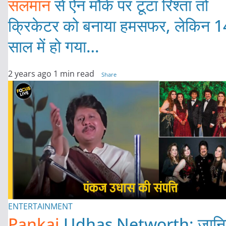
सलमान
से ऐन मौके पर टूटा रिश्ता तो
क्रिकेटर को बनाया हमसफर, लेकिन 1
साल में हो गया…
2 years ago
1 min read
Share
ENTERTAINMENT
Pankaj
Udhas Networth: जानि