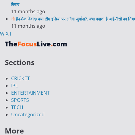
विवाद
11 months ago
नो
हैंडशेक विवादः क्या टीम इंडिया पर लगेगा जुर्माना?, क्या कहता है आईसीसी का निय
11 months ago
W
X
f
The
Focus
Live
.
com
Sections
CRICKET
IPL
ENTERTAINMENT
SPORTS
TECH
Uncategorized
More