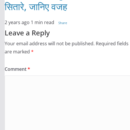
सितारे, जानिए वजह
2 years ago
1 min read
Share
Leave a Reply
Your email address will not be published.
Required fields
are marked
*
Comment
*