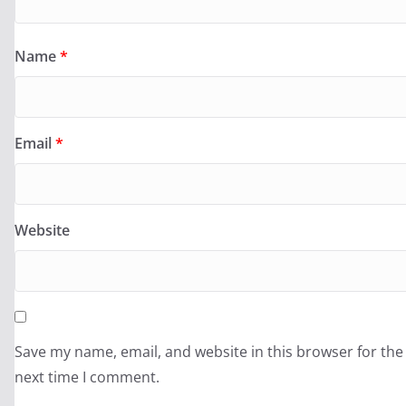
Name
*
Email
*
Website
Save my name, email, and website in this browser for the
next time I comment.