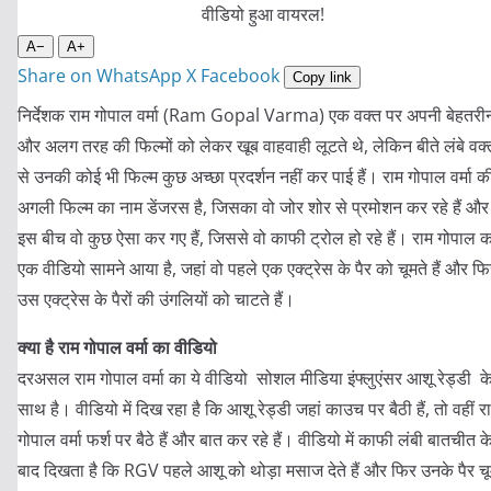
A−
A+
Share on WhatsApp
X
Facebook
Copy link
निर्देशक राम गोपाल वर्मा (Ram Gopal Varma) एक वक्त पर अपनी बेहतरी
और अलग तरह की फिल्मों को लेकर खूब वाहवाही लूटते थे, लेकिन बीते लंबे वक्
से उनकी कोई भी फिल्म कुछ अच्छा प्रदर्शन नहीं कर पाई हैं। राम गोपाल वर्मा क
अगली फिल्म का नाम डेंजरस है, जिसका वो जोर शोर से प्रमोशन कर रहे हैं और
इस बीच वो कुछ ऐसा कर गए हैं, जिससे वो काफी ट्रोल हो रहे हैं। राम गोपाल क
एक वीडियो सामने आया है, जहां वो पहले एक एक्ट्रेस के पैर को चूमते हैं और फ
उस एक्ट्रेस के पैरों की उंगलियों को चाटते हैं।
क्या है राम गोपाल वर्मा का वीडियो
दरअसल राम गोपाल वर्मा का ये वीडियो सोशल मीडिया इंफ्लुएंसर आशू रेड्डी क
साथ है। वीडियो में दिख रहा है कि आशू रेड्डी जहां काउच पर बैठी हैं, तो वहीं र
गोपाल वर्मा फर्श पर बैठे हैं और बात कर रहे हैं। वीडियो में काफी लंबी बातचीत क
बाद दिखता है कि RGV पहले आशू को थोड़ा मसाज देते हैं और फिर उनके पैर चू