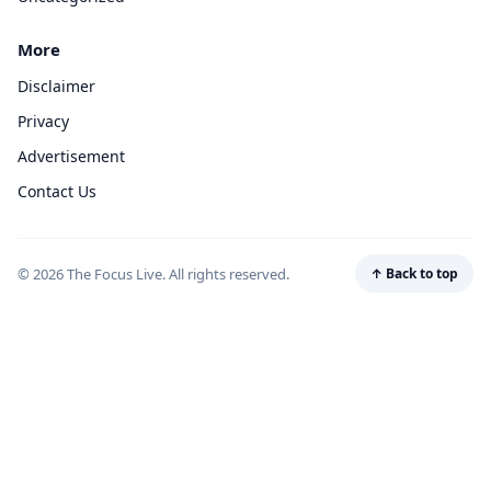
More
Disclaimer
Privacy
Advertisement
Contact Us
© 2026 The Focus Live. All rights reserved.
↑ Back to top