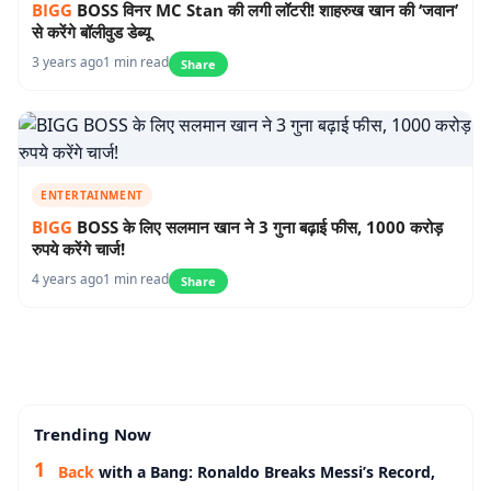
BIGG
BOSS विनर MC Stan की लगी लॉटरी! शाहरुख खान की ‘जवान’
से करेंगे बॉलीवुड डेब्यू
3 years ago
1 min read
Share
ENTERTAINMENT
BIGG
BOSS के लिए सलमान खान ने 3 गुना बढ़ाई फीस, 1000 करोड़
रुपये करेंगे चार्ज!
4 years ago
1 min read
Share
Trending Now
Back
with a Bang: Ronaldo Breaks Messi’s Record,