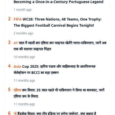
Becoming a Once-in-a-Century Portuguese Legend
1 month ago
FIFA
WC26: Three Nations, 48 Teams, One Trophy:
The Biggest Football Carnival Begins Tonight!
2 months ago
41
साल में पहली बार एशिया कप फाइनल खेलेंगे भारत-पाकिस्तान, जानें अब
तक की यादगार फाइनल भिंड़त
10 months ago
Asia
Cup 2025: हारिस रऊफ और साहिबजादा के आपत्तिजनक
सेलेब्रेशन पर BCCI का बड़ा एक्शन
11 months ago
एशिया
कप विवाद: 35 साल पहले भी पाकिस्तान ने किया था बायकाट, जानें
एशिया कप के विवाद
11 months ago
नो
हैंडशेक विवादः क्या टीम इंडिया पर लगेगा जुर्माना?, क्या कहता है