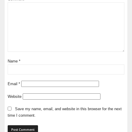
Name
*
Email
*
Website
Save my name, email, and website in this browser for the next
time I comment.