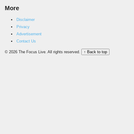
More
Disclaimer
Privacy
Advertisement
Contact Us
© 2026 The Focus Live. All rights reserved.
↑ Back to top