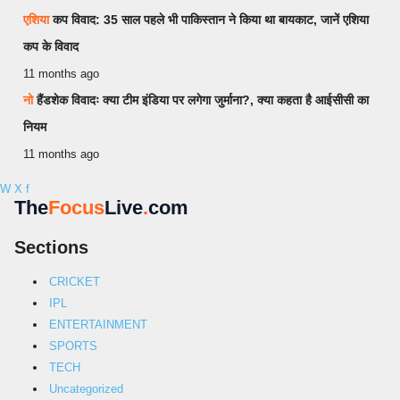
एशिया
कप विवाद: 35 साल पहले भी पाकिस्तान ने किया था बायकाट, जानें एशिया
कप के विवाद
11 months ago
नो
हैंडशेक विवादः क्या टीम इंडिया पर लगेगा जुर्माना?, क्या कहता है आईसीसी का
नियम
11 months ago
W
X
f
The
Focus
Live
.
com
Sections
CRICKET
IPL
ENTERTAINMENT
SPORTS
TECH
Uncategorized