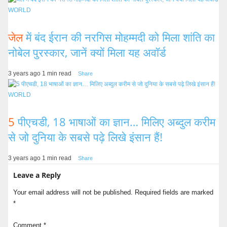
WORLD
जेल
में बंद ईरान की नरगिस मोहम्मदी को मिला शांति का
नोबेल पुरस्कार, जानें क्यों मिला यह अवॉर्ड
3 years ago
1 min read
Share
WORLD
5
पीएचडी, 18 भाषाओं का ज्ञान… मिलिए अब्दुल करीम
से जो दुनिया के सबसे पढ़े लिखे इंसान हैं!
3 years ago
1 min read
Share
Leave a Reply
Your email address will not be published.
Required fields are marked
*
Comment
*