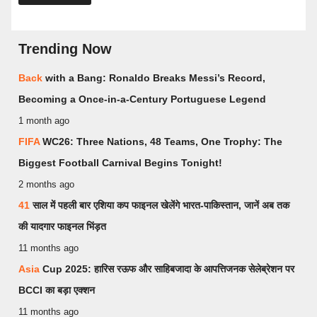
Trending Now
Back
with a Bang: Ronaldo Breaks Messi’s Record,
Becoming a Once-in-a-Century Portuguese Legend
1 month ago
FIFA
WC26: Three Nations, 48 Teams, One Trophy: The
Biggest Football Carnival Begins Tonight!
2 months ago
41
साल में पहली बार एशिया कप फाइनल खेलेंगे भारत-पाकिस्तान, जानें अब तक
की यादगार फाइनल भिंड़त
11 months ago
Asia
Cup 2025: हारिस रऊफ और साहिबजादा के आपत्तिजनक सेलेब्रेशन पर
BCCI का बड़ा एक्शन
11 months ago